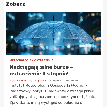
Zobacz
METEOROLOGIA
OSTRZEŻENIA
Nadciągają silne burze –
ostrzeżenie II stopnia!
Agnieszka Augustyniak
7 sierpnia 2026
34
Instytut Meteorologii i Gospodarki Wodnej –
Państwowy Instytut Badawczy ostrzega przed
zbliżającymi się burzami o znacznym natężeniu.
Zjawiska te mają wystąpić od południa 6