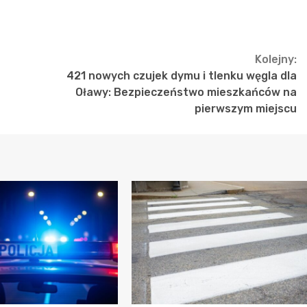
Kolejny:
421 nowych czujek dymu i tlenku węgla dla
Oławy: Bezpieczeństwo mieszkańców na
pierwszym miejscu