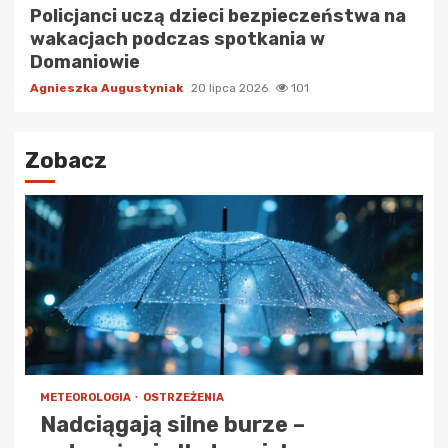
Policjanci uczą dzieci bezpieczeństwa na
wakacjach podczas spotkania w
Domaniowie
Agnieszka Augustyniak
20 lipca 2026
101
Zobacz
METEOROLOGIA
OSTRZEŻENIA
Nadciągają silne burze –