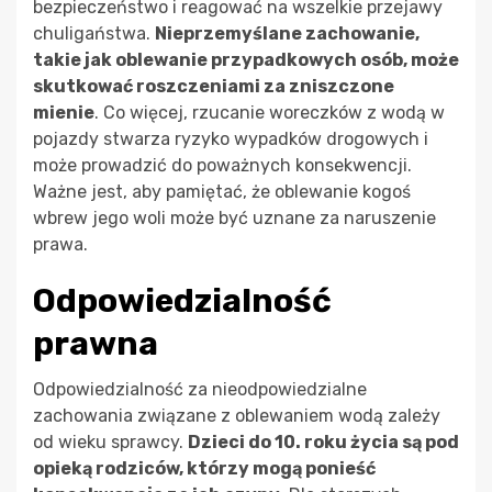
bezpieczeństwo i reagować na wszelkie przejawy
chuligaństwa.
Nieprzemyślane zachowanie,
takie jak oblewanie przypadkowych osób, może
skutkować roszczeniami za zniszczone
mienie
. Co więcej, rzucanie woreczków z wodą w
pojazdy stwarza ryzyko wypadków drogowych i
może prowadzić do poważnych konsekwencji.
Ważne jest, aby pamiętać, że oblewanie kogoś
wbrew jego woli może być uznane za naruszenie
prawa.
Odpowiedzialność
prawna
Odpowiedzialność za nieodpowiedzialne
zachowania związane z oblewaniem wodą zależy
od wieku sprawcy.
Dzieci do 10. roku życia są pod
opieką rodziców, którzy mogą ponieść