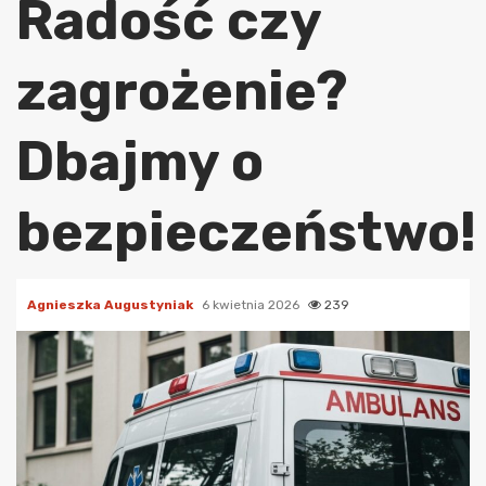
Radość czy
zagrożenie?
Dbajmy o
bezpieczeństwo!
Agnieszka Augustyniak
6 kwietnia 2026
239