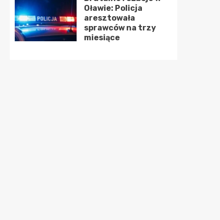
Oławie: Policja
aresztowała
sprawców na trzy
miesiące