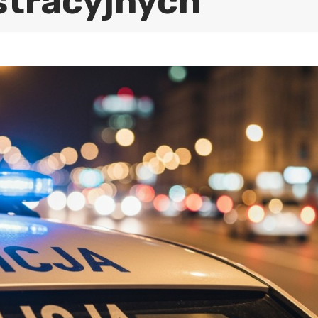
stracyjnych