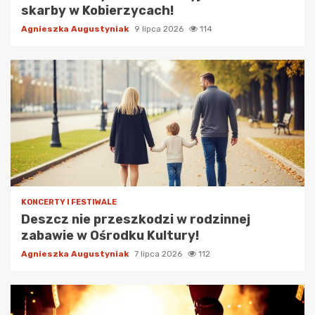
skarby w Kobierzycach!
Agnieszka Augustyniak
9 lipca 2026
114
KONCERTY I FESTIWALE
Deszcz nie przeszkodzi w rodzinnej
zabawie w Ośrodku Kultury!
Agnieszka Augustyniak
7 lipca 2026
112