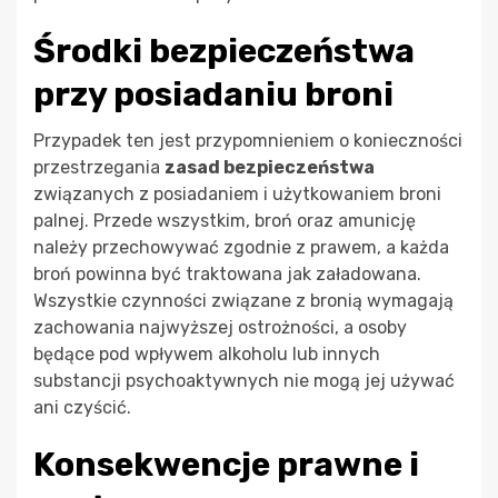
Środki bezpieczeństwa
przy posiadaniu broni
Przypadek ten jest przypomnieniem o konieczności
przestrzegania
zasad bezpieczeństwa
związanych z posiadaniem i użytkowaniem broni
palnej. Przede wszystkim, broń oraz amunicję
należy przechowywać zgodnie z prawem, a każda
broń powinna być traktowana jak załadowana.
Wszystkie czynności związane z bronią wymagają
zachowania najwyższej ostrożności, a osoby
będące pod wpływem alkoholu lub innych
substancji psychoaktywnych nie mogą jej używać
ani czyścić.
Konsekwencje prawne i