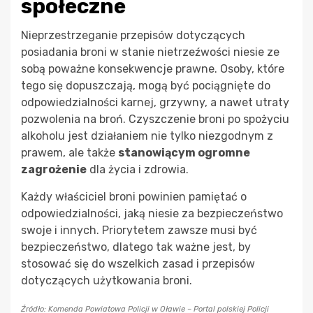
społeczne
Nieprzestrzeganie przepisów dotyczących
posiadania broni w stanie nietrzeźwości niesie ze
sobą poważne konsekwencje prawne. Osoby, które
tego się dopuszczają, mogą być pociągnięte do
odpowiedzialności karnej, grzywny, a nawet utraty
pozwolenia na broń. Czyszczenie broni po spożyciu
alkoholu jest działaniem nie tylko niezgodnym z
prawem, ale także
stanowiącym ogromne
zagrożenie
dla życia i zdrowia.
Każdy właściciel broni powinien pamiętać o
odpowiedzialności, jaką niesie za bezpieczeństwo
swoje i innych. Priorytetem zawsze musi być
bezpieczeństwo, dlatego tak ważne jest, by
stosować się do wszelkich zasad i przepisów
dotyczących użytkowania broni.
Źródło: Komenda Powiatowa Policji w Oławie – Portal polskiej Policji