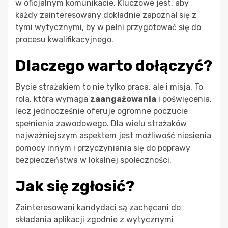
w oficjalnym komunikacie. Kluczowe jest, aby
każdy zainteresowany dokładnie zapoznał się z
tymi wytycznymi, by w pełni przygotować się do
procesu kwalifikacyjnego.
Dlaczego warto dołączyć?
Bycie strażakiem to nie tylko praca, ale i misja. To
rola, która wymaga
zaangażowania
i poświęcenia,
lecz jednocześnie oferuje ogromne poczucie
spełnienia zawodowego. Dla wielu strażaków
najważniejszym aspektem jest możliwość niesienia
pomocy innym i przyczyniania się do poprawy
bezpieczeństwa w lokalnej społeczności.
Jak się zgłosić?
Zainteresowani kandydaci są zachęcani do
składania aplikacji zgodnie z wytycznymi