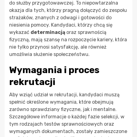
do służby przygotowawczej. To niepowtarzalna
okazja dla tych, którzy pragną dołączyć do zespołu
strażaków, znanych z odwagi i gotowości do
niesienia pomocy. Kandydaci, którzy chcą się
wykazać
determinacją
oraz sprawnością
fizyczną, mają szansę na rozpoczęcie kariery, która
nie tylko przynosi satysfakcję, ale również
umożliwia służenie społeczeństwu.
Wymagania i proces
rekrutacji
Aby wziąć udział w rekrutacji, kandydaci muszą
spełnić określone wymagania, które obejmują
zarówno sprawdziany fizyczne, jak i mentalne.
Szczegółowe informacje o każdej fazie selekcji, w
tym rodzajach testów sprawnościowych oraz
wymaganych dokumentach, zostały zamieszczone