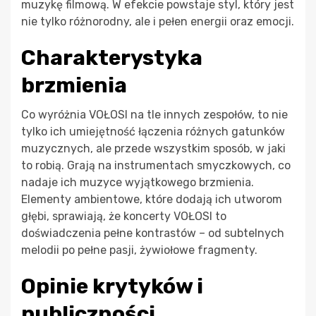
muzykę filmową. W efekcie powstaje styl, który jest
nie tylko różnorodny, ale i pełen energii oraz emocji.
Charakterystyka
brzmienia
Co wyróżnia VOŁOSI na tle innych zespołów, to nie
tylko ich umiejętność łączenia różnych gatunków
muzycznych, ale przede wszystkim sposób, w jaki
to robią. Grają na instrumentach smyczkowych, co
nadaje ich muzyce wyjątkowego brzmienia.
Elementy ambientowe, które dodają ich utworom
głębi, sprawiają, że koncerty VOŁOSI to
doświadczenia pełne kontrastów – od subtelnych
melodii po pełne pasji, żywiołowe fragmenty.
Opinie krytyków i
publiczności