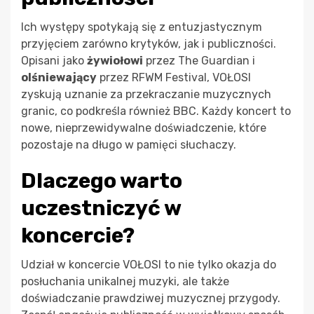
Ich występy spotykają się z entuzjastycznym
przyjęciem zarówno krytyków, jak i publiczności.
Opisani jako
żywiołowi
przez The Guardian i
olśniewający
przez RFWM Festival, VOŁOSI
zyskują uznanie za przekraczanie muzycznych
granic, co podkreśla również BBC. Każdy koncert to
nowe, nieprzewidywalne doświadczenie, które
pozostaje na długo w pamięci słuchaczy.
Dlaczego warto
uczestniczyć w
koncercie?
Udział w koncercie VOŁOSI to nie tylko okazja do
posłuchania unikalnej muzyki, ale także
doświadczanie prawdziwej muzycznej przygody.