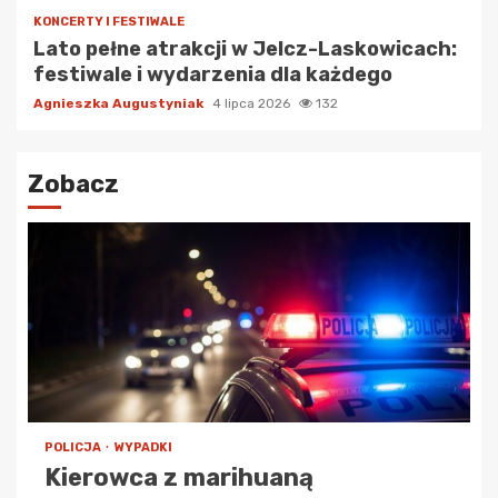
KONCERTY I FESTIWALE
Lato pełne atrakcji w Jelcz-Laskowicach:
festiwale i wydarzenia dla każdego
Agnieszka Augustyniak
4 lipca 2026
132
Zobacz
POLICJA
WYPADKI
Kierowca z marihuaną