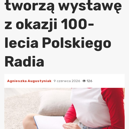
tworzą wystawę
z okazji 100-
lecia Polskiego
Radia
Agnieszka Augustyniak
9 czerwca 2026
126