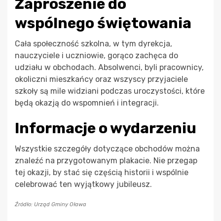
Zaproszenie do
wspólnego świętowania
Cała społeczność szkolna, w tym dyrekcja,
nauczyciele i uczniowie, gorąco zachęca do
udziału w obchodach. Absolwenci, byli pracownicy,
okoliczni mieszkańcy oraz wszyscy przyjaciele
szkoły są mile widziani podczas uroczystości, które
będą okazją do wspomnień i integracji.
Informacje o wydarzeniu
Wszystkie szczegóły dotyczące obchodów można
znaleźć na przygotowanym plakacie. Nie przegap
tej okazji, by stać się częścią historii i wspólnie
celebrować ten wyjątkowy jubileusz.
Źródło: Urząd Gminy Oława