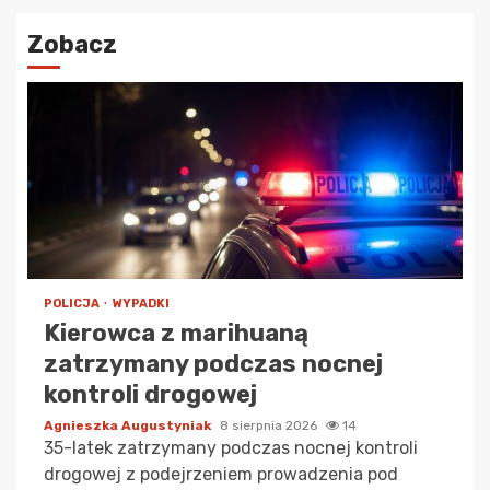
Zobacz
POLICJA
WYPADKI
Kierowca z marihuaną
zatrzymany podczas nocnej
kontroli drogowej
Agnieszka Augustyniak
8 sierpnia 2026
14
35-latek zatrzymany podczas nocnej kontroli
drogowej z podejrzeniem prowadzenia pod