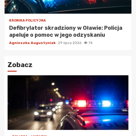
KRONIKA POLICYJNA
Defibrylator skradziony w Oławie: Policja
apeluje o pomoc w jego odzyskaniu
Agnieszka Augustyniak
29 lipca 2026
74
Zobacz