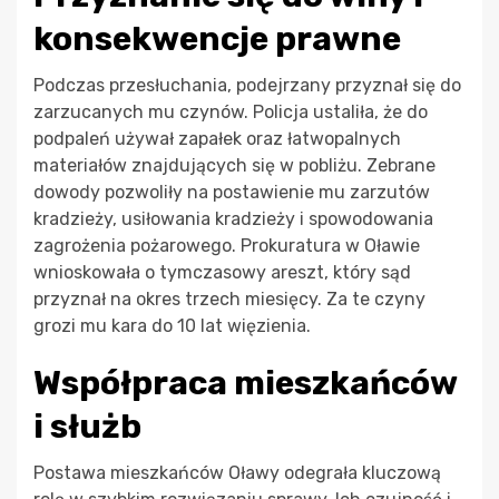
konsekwencje prawne
Podczas przesłuchania, podejrzany przyznał się do
zarzucanych mu czynów. Policja ustaliła, że do
podpaleń używał zapałek oraz łatwopalnych
materiałów znajdujących się w pobliżu. Zebrane
dowody pozwoliły na postawienie mu zarzutów
kradzieży, usiłowania kradzieży i spowodowania
zagrożenia pożarowego. Prokuratura w Oławie
wnioskowała o tymczasowy areszt, który sąd
przyznał na okres trzech miesięcy. Za te czyny
grozi mu kara do 10 lat więzienia.
Współpraca mieszkańców
i służb
Postawa mieszkańców Oławy odegrała kluczową