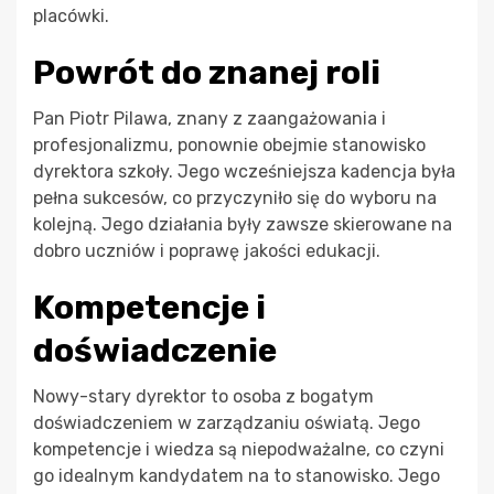
placówki.
Powrót do znanej roli
Pan Piotr Pilawa, znany z zaangażowania i
profesjonalizmu, ponownie obejmie stanowisko
dyrektora szkoły. Jego wcześniejsza kadencja była
pełna sukcesów, co przyczyniło się do wyboru na
kolejną. Jego działania były zawsze skierowane na
dobro uczniów i poprawę jakości edukacji.
Kompetencje i
doświadczenie
Nowy-stary dyrektor to osoba z bogatym
doświadczeniem w zarządzaniu oświatą. Jego
kompetencje i wiedza są niepodważalne, co czyni
go idealnym kandydatem na to stanowisko. Jego