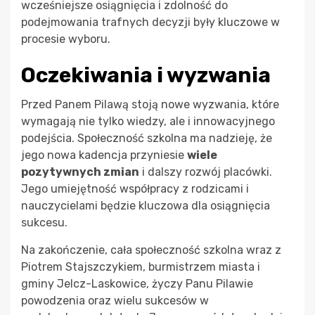
wcześniejsze osiągnięcia i zdolność do
podejmowania trafnych decyzji były kluczowe w
procesie wyboru.
Oczekiwania i wyzwania
Przed Panem Pilawą stoją nowe wyzwania, które
wymagają nie tylko wiedzy, ale i innowacyjnego
podejścia. Społeczność szkolna ma nadzieję, że
jego nowa kadencja przyniesie
wiele
pozytywnych zmian
i dalszy rozwój placówki.
Jego umiejętność współpracy z rodzicami i
nauczycielami będzie kluczowa dla osiągnięcia
sukcesu.
Na zakończenie, cała społeczność szkolna wraz z
Piotrem Stajszczykiem, burmistrzem miasta i
gminy Jelcz-Laskowice, życzy Panu Pilawie
powodzenia oraz wielu sukcesów w