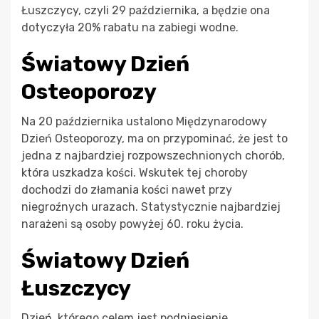
Łuszczycy, czyli 29 października, a będzie ona
dotyczyła 20% rabatu na zabiegi wodne.
Światowy Dzień
Osteoporozy
Na 20 października ustalono Międzynarodowy
Dzień Osteoporozy, ma on przypominać, że jest to
jedna z najbardziej rozpowszechnionych chorób,
która uszkadza kości. Wskutek tej choroby
dochodzi do złamania kości nawet przy
niegroźnych urazach. Statystycznie najbardziej
narażeni są osoby powyżej 60. roku życia.
Światowy Dzień
Łuszczycy
Dzień, którego celem jest podniesienie