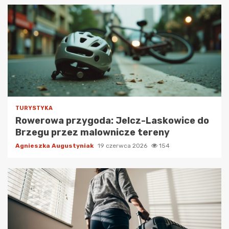
TURYSTYKA
Rowerowa przygoda: Jelcz-Laskowice do
Brzegu przez malownicze tereny
Agnieszka Augustyniak
19 czerwca 2026
154