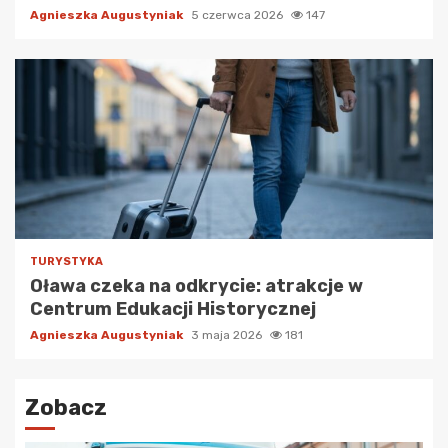
Agnieszka Augustyniak
5 czerwca 2026
147
TURYSTYKA
Oława czeka na odkrycie: atrakcje w
Centrum Edukacji Historycznej
Agnieszka Augustyniak
3 maja 2026
181
Zobacz