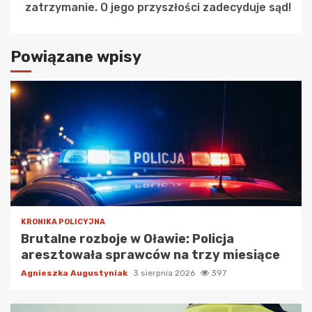
zatrzymanie. O jego przyszłości zadecyduje sąd!
Powiązane wpisy
KRONIKA POLICYJNA
Brutalne rozboje w Oławie: Policja
aresztowała sprawców na trzy miesiące
Agnieszka Augustyniak
3 sierpnia 2026
397