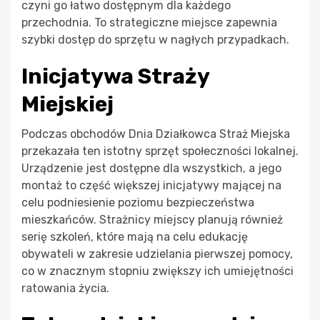
czyni go łatwo dostępnym dla każdego
przechodnia. To strategiczne miejsce zapewnia
szybki dostęp do sprzętu w nagłych przypadkach.
Inicjatywa Straży
Miejskiej
Podczas obchodów Dnia Działkowca Straż Miejska
przekazała ten istotny sprzęt społeczności lokalnej.
Urządzenie jest dostępne dla wszystkich, a jego
montaż to część większej inicjatywy mającej na
celu podniesienie poziomu bezpieczeństwa
mieszkańców. Strażnicy miejscy planują również
serię szkoleń, które mają na celu edukację
obywateli w zakresie udzielania pierwszej pomocy,
co w znacznym stopniu zwiększy ich umiejętności
ratowania życia.