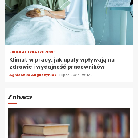
PROFILAKTYKA I ZDROWIE
Klimat w pracy: jak upały wpływają na
zdrowie i wydajność pracowników
Agnieszka Augustyniak
1 lipca 2026
132
Zobacz