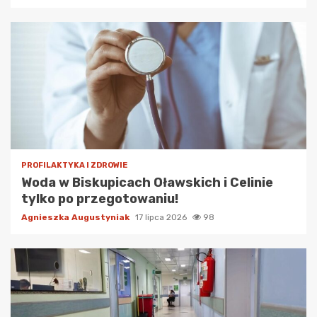
PROFILAKTYKA I ZDROWIE
Woda w Biskupicach Oławskich i Celinie
tylko po przegotowaniu!
Agnieszka Augustyniak
17 lipca 2026
98