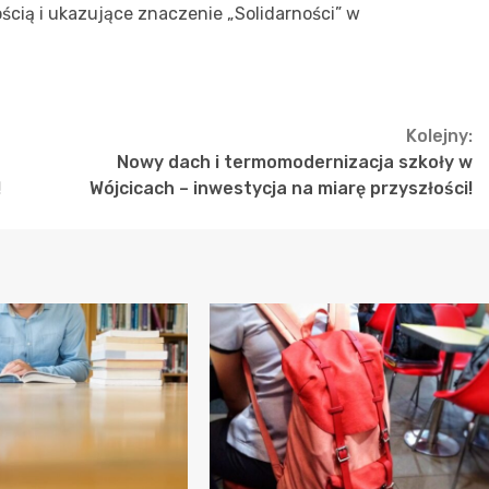
ścią i ukazujące znaczenie „Solidarności” w
Kolejny:
Nowy dach i termomodernizacja szkoły w
!
Wójcicach – inwestycja na miarę przyszłości!