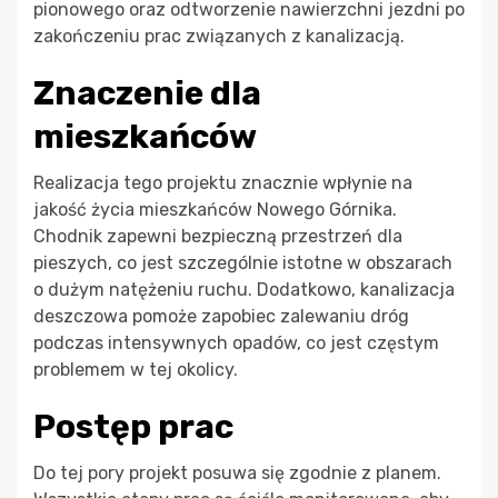
pionowego oraz odtworzenie nawierzchni jezdni po
zakończeniu prac związanych z kanalizacją.
Znaczenie dla
mieszkańców
Realizacja tego projektu znacznie wpłynie na
jakość życia mieszkańców Nowego Górnika.
Chodnik zapewni bezpieczną przestrzeń dla
pieszych, co jest szczególnie istotne w obszarach
o dużym natężeniu ruchu. Dodatkowo, kanalizacja
deszczowa pomoże zapobiec zalewaniu dróg
podczas intensywnych opadów, co jest częstym
problemem w tej okolicy.
Postęp prac
Do tej pory projekt posuwa się zgodnie z planem.