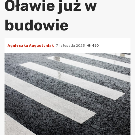
Oławie już w
budowie
Agnieszka Augustyniak
7 listopada 2025
460