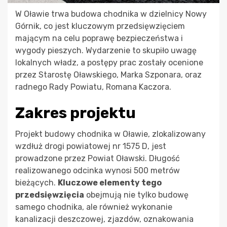
W Oławie trwa budowa chodnika w dzielnicy Nowy
Górnik, co jest kluczowym przedsięwzięciem
mającym na celu poprawę bezpieczeństwa i
wygody pieszych. Wydarzenie to skupiło uwagę
lokalnych władz, a postępy prac zostały ocenione
przez Starostę Oławskiego, Marka Szponara, oraz
radnego Rady Powiatu, Romana Kaczora.
Zakres projektu
Projekt budowy chodnika w Oławie, zlokalizowany
wzdłuż drogi powiatowej nr 1575 D, jest
prowadzone przez Powiat Oławski. Długość
realizowanego odcinka wynosi 500 metrów
bieżących.
Kluczowe elementy tego
przedsięwzięcia
obejmują nie tylko budowę
samego chodnika, ale również wykonanie
kanalizacji deszczowej, zjazdów, oznakowania