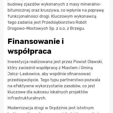
budowę zjazdów wykonanych z masy mineralno-
bitumicznej oraz kruszywa, co wpłynie na poprawę
funkcjonalności drogi. Kluczowym wykonawcą
tego zadania jest Przedsiębiorstwo Robót
Drogowo-Mostowych Sp. z o.o. z Brzegu.
Finansowanie i
współpraca
Inwestycja realizowana jest przez Powiat Oławski,
który zacieśnił współpracę z Miastem i Gminą
Jelcz-Laskowice, aby wspólnie sfinansować
przedsięwzięcie. Tego typu partnerstwo pozwala
na efektywne wykorzystanie zasobów, co jest
kluczowe dla sukcesu lokalnych projektów
infrastrukturalnych.
Modernizacja drogi w Grędzinie jest istotnym