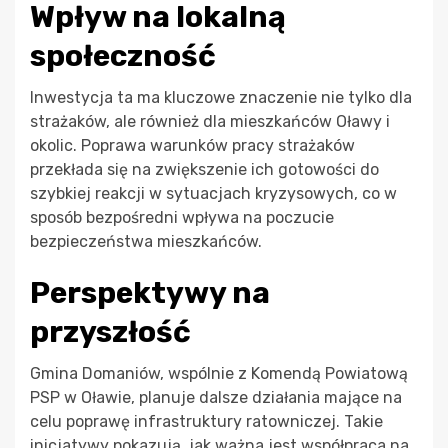
Wpływ na lokalną
społeczność
Inwestycja ta ma kluczowe znaczenie nie tylko dla
strażaków, ale również dla mieszkańców Oławy i
okolic. Poprawa warunków pracy strażaków
przekłada się na zwiększenie ich gotowości do
szybkiej reakcji w sytuacjach kryzysowych, co w
sposób bezpośredni wpływa na poczucie
bezpieczeństwa mieszkańców.
Perspektywy na
przyszłość
Gmina Domaniów, wspólnie z Komendą Powiatową
PSP w Oławie, planuje dalsze działania mające na
celu poprawę infrastruktury ratowniczej. Takie
inicjatywy pokazują, jak ważna jest współpraca na