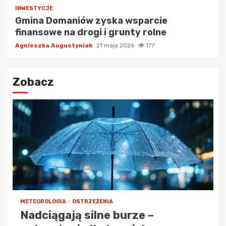
INWESTYCJE
Gmina Domaniów zyska wsparcie
finansowe na drogi i grunty rolne
Agnieszka Augustyniak
21 maja 2026
177
Zobacz
METEOROLOGIA
OSTRZEŻENIA
Nadciągają silne burze –