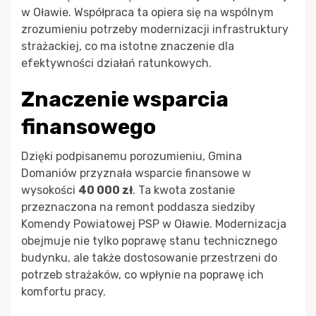
w Oławie. Współpraca ta opiera się na wspólnym
zrozumieniu potrzeby modernizacji infrastruktury
strażackiej, co ma istotne znaczenie dla
efektywności działań ratunkowych.
Znaczenie wsparcia
finansowego
Dzięki podpisanemu porozumieniu, Gmina
Domaniów przyznała wsparcie finansowe w
wysokości
40 000 zł
. Ta kwota zostanie
przeznaczona na remont poddasza siedziby
Komendy Powiatowej PSP w Oławie. Modernizacja
obejmuje nie tylko poprawę stanu technicznego
budynku, ale także dostosowanie przestrzeni do
potrzeb strażaków, co wpłynie na poprawę ich
komfortu pracy.