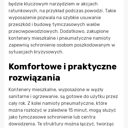
będzie kluczowym narzędziem w akcjach
ratunkowych, na przykład podczas powodzi. Takie
wyposażenie pozwala na szybkie usuwanie
przeszkód i budowę tymczasowych wałów
przeciwpowodziowych. Dodatkowo, zakupione
kontenery mieszkalne i pneumatyczne namioty
zapewnią schronienie osobom poszkodowanym w
sytuacjach kryzysowych.
Komfortowe i praktyczne
rozwiązania
Kontenery mieszkalne, wyposażone w węzły
sanitarne i ogrzewanie, są gotowe do użytku przez
cały rok. Z kolei namioty pneumatyczne, które
można rozłożyć w zaledwie 15 minut, mogą służyć
jako tymczasowe schronienie lub centra
dowodzenia. Te struktury można łączyć, tworząc