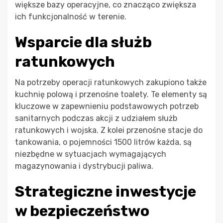
większe bazy operacyjne, co znacząco zwiększa
ich funkcjonalność w terenie.
Wsparcie dla służb
ratunkowych
Na potrzeby operacji ratunkowych zakupiono także
kuchnię polową i przenośne toalety. Te elementy są
kluczowe w zapewnieniu podstawowych potrzeb
sanitarnych podczas akcji z udziałem służb
ratunkowych i wojska. Z kolei przenośne stacje do
tankowania, o pojemności 1500 litrów każda, są
niezbędne w sytuacjach wymagających
magazynowania i dystrybucji paliwa.
Strategiczne inwestycje
w bezpieczeństwo