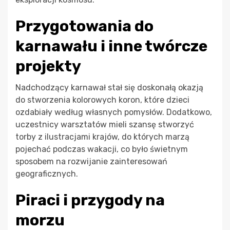
Przygotowania do
karnawału i inne twórcze
projekty
Nadchodzący karnawał stał się doskonałą okazją
do stworzenia kolorowych koron, które dzieci
ozdabiały według własnych pomysłów. Dodatkowo,
uczestnicy warsztatów mieli szansę stworzyć
torby z ilustracjami krajów, do których marzą
pojechać podczas wakacji, co było świetnym
sposobem na rozwijanie zainteresowań
geograficznych.
Piraci i przygody na
morzu