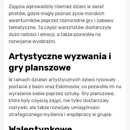
Zajęcia wprowadziły również dzieci w świat
piratów, gdzie mogły poznać życie morskich
awanturników poprzez różnorodne gry i zabawy
tematyczne. Ta część warsztatów dostarczyła
dużo radości i emocji, a także pozwoliła na
rozwijanie wyobraźni.
Artystyczne wyzwania i
gry planszowe
W ramach działań artystycznych dzieci rysowały
postacie z baśni oraz Eskimosów, co pozwoliło im na
wyrażenie siebie poprzez sztukę. Gry planszowe,
które były częścią zajęć, nie tylko dostarczały
rozrywki, ale także rozwijały umiejętności
strategicznego myślenia i współpracy w grupie.
Walentynkowe