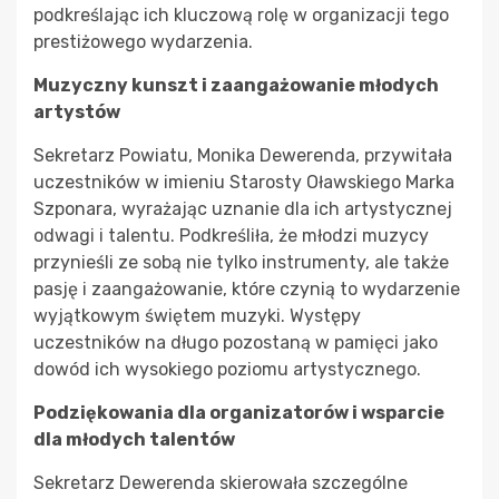
podkreślając ich kluczową rolę w organizacji tego
prestiżowego wydarzenia.
Muzyczny kunszt i zaangażowanie młodych
artystów
Sekretarz Powiatu, Monika Dewerenda, przywitała
uczestników w imieniu Starosty Oławskiego Marka
Szponara, wyrażając uznanie dla ich artystycznej
odwagi i talentu. Podkreśliła, że młodzi muzycy
przynieśli ze sobą nie tylko instrumenty, ale także
pasję i zaangażowanie, które czynią to wydarzenie
wyjątkowym świętem muzyki. Występy
uczestników na długo pozostaną w pamięci jako
dowód ich wysokiego poziomu artystycznego.
Podziękowania dla organizatorów i wsparcie
dla młodych talentów
Sekretarz Dewerenda skierowała szczególne