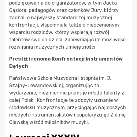
podziękowania do organizatorów, w tym Jacka
Gąsiora, pedagogów oraz członków Jury, którzy
zadbali o najwyższy standard tej muzycznej
konfrontacji. Wspomniała także o nieocenionym
wsparciu rodziców, którzy wspierają rozwój
talentów swoich dzieci, zapewniając im możliwość
rozwijania muzycznych umiejętności.
Prestiż i renoma Konfrontacji Instrumentów
Dętych
Państwowa Szkoła Muzyczna I stopnia im. J.
Szajny-Lewandowskiej, organizując to
wydarzenie, niezmiennie promuje młode talenty z
całej Polski. Konfrontacje te zdobyły uznanie w
środowisku muzycznym, przyciągając najlepszych
młodych instrumentalistów i popularyzując Ziemię
Oławską wśród miłośników muzyki.