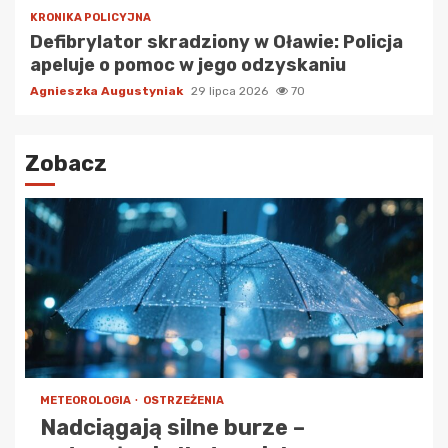
KRONIKA POLICYJNA
Defibrylator skradziony w Oławie: Policja
apeluje o pomoc w jego odzyskaniu
Agnieszka Augustyniak
29 lipca 2026
70
Zobacz
METEOROLOGIA
OSTRZEŻENIA
Nadciągają silne burze –