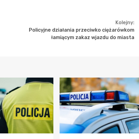
Kolejny:
Policyjne działania przeciwko ciężarówkom
łamiącym zakaz wjazdu do miasta