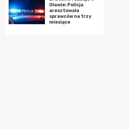
Oławie: Policja
aresztowała
sprawców na trzy
miesiące