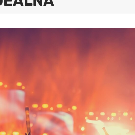
IDEALNA