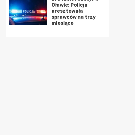
Oławie: Policja
aresztowała
sprawców na trzy
miesiące