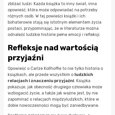
zbliżać ludzi. Każda książka to inny świat, inna
opowieść, która może odpowiadać na potrzeby
różnych osób. W tej powieści książki i ich
bohaterowie stają się istotnym elementem życia
postaci, przypominając, że w literaturze można
odnaleźć ludzkie historie pełne emocji i refleksji.
Refleksje nad wartością
przyjaźni
Opowieść o Carlze Kollhoffie to nie tylko historia o
książkach, ale przede wszystkim o
ludzkich
relacjach i znaczeniu przyjaźni
. Książka
pokazuje, jak obecność drugiego człowieka może
wzbogacić życie, a także jak ważne jest, by nie
zapominać o relacjach międzyludzkich, które w
dobie nowoczesności mogą być zaniedbywane.