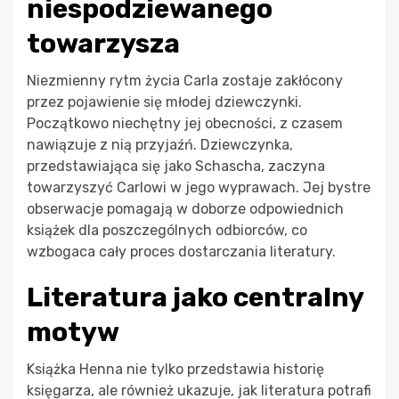
niespodziewanego
towarzysza
Niezmienny rytm życia Carla zostaje zakłócony
przez pojawienie się młodej dziewczynki.
Początkowo niechętny jej obecności, z czasem
nawiązuje z nią przyjaźń. Dziewczynka,
przedstawiająca się jako Schascha, zaczyna
towarzyszyć Carlowi w jego wyprawach. Jej bystre
obserwacje pomagają w doborze odpowiednich
książek dla poszczególnych odbiorców, co
wzbogaca cały proces dostarczania literatury.
Literatura jako centralny
motyw
Książka Henna nie tylko przedstawia historię
księgarza, ale również ukazuje, jak literatura potrafi