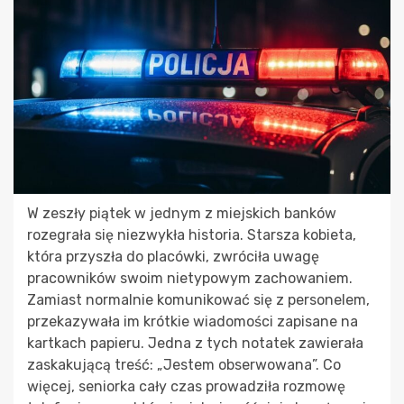
W zeszły piątek w jednym z miejskich banków
rozegrała się niezwykła historia. Starsza kobieta,
która przyszła do placówki, zwróciła uwagę
pracowników swoim nietypowym zachowaniem.
Zamiast normalnie komunikować się z personelem,
przekazywała im krótkie wiadomości zapisane na
kartkach papieru. Jedna z tych notatek zawierała
zaskakującą treść: „Jestem obserwowana”. Co
więcej, seniorka cały czas prowadziła rozmowę