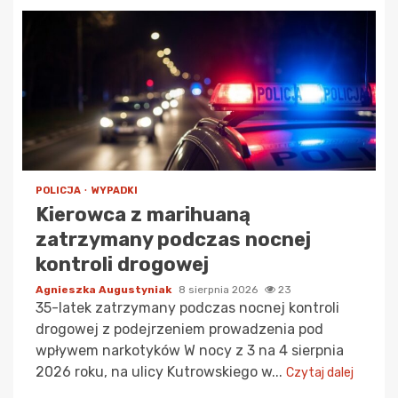
POLICJA
WYPADKI
Kierowca z marihuaną
zatrzymany podczas nocnej
kontroli drogowej
Agnieszka Augustyniak
8 sierpnia 2026
23
35-latek zatrzymany podczas nocnej kontroli
drogowej z podejrzeniem prowadzenia pod
wpływem narkotyków W nocy z 3 na 4 sierpnia
2026 roku, na ulicy Kutrowskiego w...
Czytaj dalej