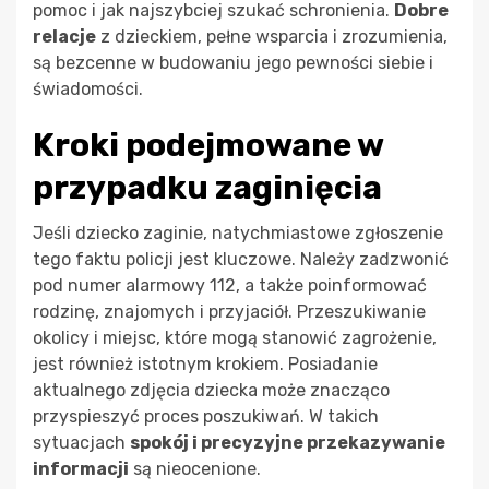
pomoc i jak najszybciej szukać schronienia.
Dobre
relacje
z dzieckiem, pełne wsparcia i zrozumienia,
są bezcenne w budowaniu jego pewności siebie i
świadomości.
Kroki podejmowane w
przypadku zaginięcia
Jeśli dziecko zaginie, natychmiastowe zgłoszenie
tego faktu policji jest kluczowe. Należy zadzwonić
pod numer alarmowy 112, a także poinformować
rodzinę, znajomych i przyjaciół. Przeszukiwanie
okolicy i miejsc, które mogą stanowić zagrożenie,
jest również istotnym krokiem. Posiadanie
aktualnego zdjęcia dziecka może znacząco
przyspieszyć proces poszukiwań. W takich
sytuacjach
spokój i precyzyjne przekazywanie
informacji
są nieocenione.