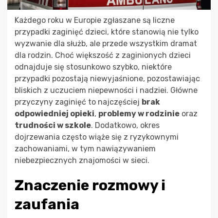
Każdego roku w Europie zgłaszane są liczne
przypadki zaginięć dzieci, które stanowią nie tylko
wyzwanie dla służb, ale przede wszystkim dramat
dla rodzin. Choć większość z zaginionych dzieci
odnajduje się stosunkowo szybko, niektóre
przypadki pozostają niewyjaśnione, pozostawiając
bliskich z uczuciem niepewności i nadziei. Główne
przyczyny zaginięć to najczęściej
brak
odpowiedniej opieki
,
problemy w rodzinie
oraz
trudności w szkole
. Dodatkowo, okres
dojrzewania często wiąże się z ryzykownymi
zachowaniami, w tym nawiązywaniem
niebezpiecznych znajomości w sieci.
Znaczenie rozmowy i
zaufania