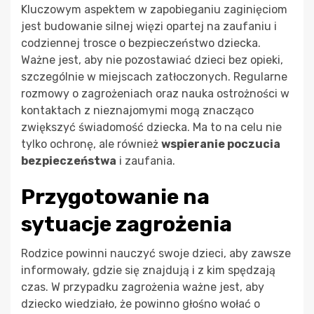
Kluczowym aspektem w zapobieganiu zaginięciom
jest budowanie silnej więzi opartej na zaufaniu i
codziennej trosce o bezpieczeństwo dziecka.
Ważne jest, aby nie pozostawiać dzieci bez opieki,
szczególnie w miejscach zatłoczonych. Regularne
rozmowy o zagrożeniach oraz nauka ostrożności w
kontaktach z nieznajomymi mogą znacząco
zwiększyć świadomość dziecka. Ma to na celu nie
tylko ochronę, ale również
wspieranie poczucia
bezpieczeństwa
i zaufania.
Przygotowanie na
sytuacje zagrożenia
Rodzice powinni nauczyć swoje dzieci, aby zawsze
informowały, gdzie się znajdują i z kim spędzają
czas. W przypadku zagrożenia ważne jest, aby
dziecko wiedziało, że powinno głośno wołać o