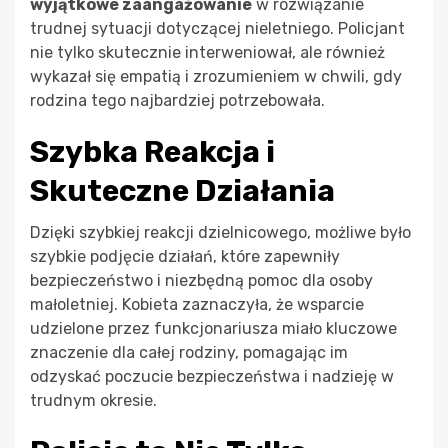
wyjątkowe zaangażowanie
w rozwiązanie
trudnej sytuacji dotyczącej nieletniego. Policjant
nie tylko skutecznie interweniował, ale również
wykazał się empatią i zrozumieniem w chwili, gdy
rodzina tego najbardziej potrzebowała.
Szybka Reakcja i
Skuteczne Działania
Dzięki szybkiej reakcji dzielnicowego, możliwe było
szybkie podjęcie działań, które zapewniły
bezpieczeństwo i niezbędną pomoc dla osoby
małoletniej. Kobieta zaznaczyła, że wsparcie
udzielone przez funkcjonariusza miało kluczowe
znaczenie dla całej rodziny, pomagając im
odzyskać poczucie bezpieczeństwa i nadzieję w
trudnym okresie.