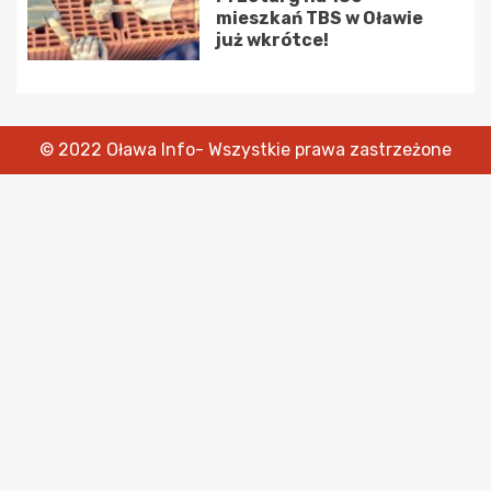
mieszkań TBS w Oławie
już wkrótce!
© 2022 Oława Info- Wszystkie prawa zastrzeżone