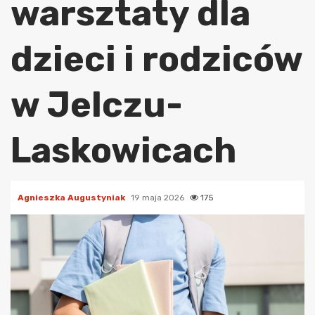
warsztaty dla
dzieci i rodziców
w Jelczu-
Laskowicach
Agnieszka Augustyniak
19 maja 2026
175