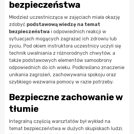
bezpieczeństwa
Młodzież uczestnicząca w zajęciach miała okazję
zdobyć
podstawową wiedzę na temat
bezpieczeństwa
i odpowiednich reakcji w
sytuacjach mogących zagrażać ich zdrowiu lub
życiu. Pod okiem instruktora uczestnicy uczyli się
technik uwalniania z różnorodnych chwytów, a
także podstawowych elementów samoobrony
odpowiednich do ich wieku. Podkreślano znaczenie
unikania zagrożeń, zachowywania spokoju oraz
szybkiego wezwania pomocy w razie potrzeby.
Bezpieczne zachowanie w
tłumie
Integralną częścią warsztatów był wykład na
temat bezpieczeństwa w dużych skupiskach ludzi.