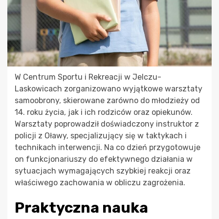
W Centrum Sportu i Rekreacji w Jelczu-
Laskowicach zorganizowano wyjątkowe warsztaty
samoobrony, skierowane zarówno do młodzieży od
14. roku życia, jak i ich rodziców oraz opiekunów.
Warsztaty poprowadził doświadczony instruktor z
policji z Oławy, specjalizujący się w taktykach i
technikach interwencji. Na co dzień przygotowuje
on funkcjonariuszy do efektywnego działania w
sytuacjach wymagających szybkiej reakcji oraz
właściwego zachowania w obliczu zagrożenia.
Praktyczna nauka