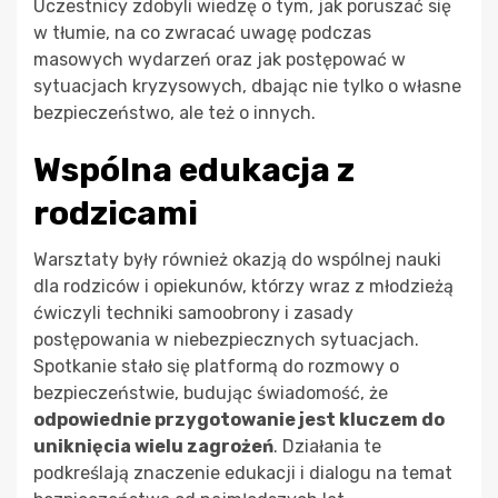
Uczestnicy zdobyli wiedzę o tym, jak poruszać się
w tłumie, na co zwracać uwagę podczas
masowych wydarzeń oraz jak postępować w
sytuacjach kryzysowych, dbając nie tylko o własne
bezpieczeństwo, ale też o innych.
Wspólna edukacja z
rodzicami
Warsztaty były również okazją do wspólnej nauki
dla rodziców i opiekunów, którzy wraz z młodzieżą
ćwiczyli techniki samoobrony i zasady
postępowania w niebezpiecznych sytuacjach.
Spotkanie stało się platformą do rozmowy o
bezpieczeństwie, budując świadomość, że
odpowiednie przygotowanie jest kluczem do
uniknięcia wielu zagrożeń
. Działania te
podkreślają znaczenie edukacji i dialogu na temat