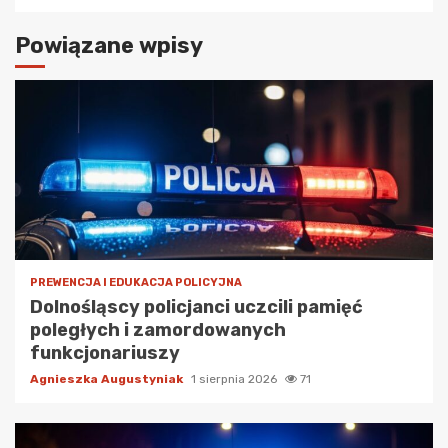
Powiązane wpisy
PREWENCJA I EDUKACJA POLICYJNA
Dolnośląscy policjanci uczcili pamięć
poległych i zamordowanych
funkcjonariuszy
Agnieszka Augustyniak
1 sierpnia 2026
71