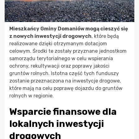
Mieszkańcy Gminy Domaniów mogą cieszyć się
z nowych inwestycji drogowych
, które będą
realizowane dzięki otrzymanym dotacjom
celowym. Środki te zostały przyznane jednostkom
samorządu terytorialnego w celu wspierania
ochrony, rekultywacji oraz poprawy jakości
gruntów rolnych. Istotna część tych funduszy
zostanie przeznaczona na inwestycje drogowe,
które mają na celu poprawę dojazdu do gruntów
rolnych w regionie.
Wsparcie finansowe dla
lokalnych inwestycji
drogowych