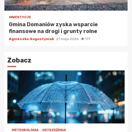
INWESTYCJE
Gmina Domaniów zyska wsparcie
finansowe na drogi i grunty rolne
Agnieszka Augustyniak
21 maja 2026
177
Zobacz
METEOROLOGIA
OSTRZEŻENIA