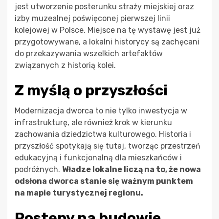
jest utworzenie posterunku straży miejskiej oraz
izby muzealnej poświęconej pierwszej linii
kolejowej w Polsce. Miejsce na tę wystawę jest już
przygotowywane, a lokalni historycy są zachęcani
do przekazywania wszelkich artefaktów
związanych z historią kolei.
Z myślą o przyszłości
Modernizacja dworca to nie tylko inwestycja w
infrastrukturę, ale również krok w kierunku
zachowania dziedzictwa kulturowego. Historia i
przyszłość spotykają się tutaj, tworząc przestrzeń
edukacyjną i funkcjonalną dla mieszkańców i
podróżnych.
Władze lokalne liczą na to, że nowa
odsłona dworca stanie się ważnym punktem
na mapie turystycznej regionu.
Postępy na budowie