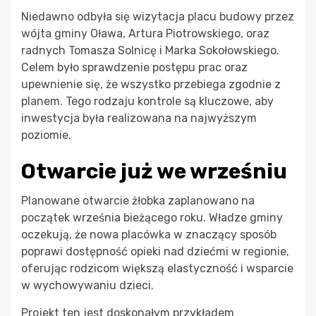
Niedawno odbyła się wizytacja placu budowy przez
wójta gminy Oława, Artura Piotrowskiego, oraz
radnych Tomasza Solnicę i Marka Sokołowskiego.
Celem było sprawdzenie postępu prac oraz
upewnienie się, że wszystko przebiega zgodnie z
planem. Tego rodzaju kontrole są kluczowe, aby
inwestycja była realizowana na najwyższym
poziomie.
Otwarcie już we wrześniu
Planowane otwarcie żłobka zaplanowano na
początek września bieżącego roku. Władze gminy
oczekują, że nowa placówka w znaczący sposób
poprawi dostępność opieki nad dziećmi w regionie,
oferując rodzicom większą elastyczność i wsparcie
w wychowywaniu dzieci.
Projekt ten jest doskonałym przykładem