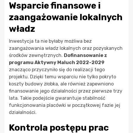
Wsparcie finansowe i
zaangażowanie lokalnych
władz
Inwestycja ta nie byłaby możliwa bez
zaangażowania władz lokalnych oraz pozyskanych
środków zewnętrznych.
Dofinansowanie z
programu Aktywny Maluch 2022-2029
znacząco przyczyniło się do realizacji tego
projektu. Dzięki temu wsparciu nie tylko pokryto
koszty budowy żłobka, ale również zapewniono
finansowanie jego działalności przez pierwsze trzy
lata. Takie podejście gwarantuje stabilność
funkcjonowania placówki w początkowej fazie jej
działalności.
Kontrola postępu prac