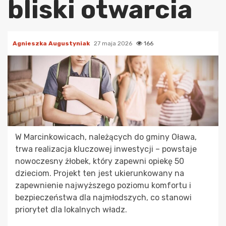
bliski otwarcia
Agnieszka Augustyniak
27 maja 2026
166
W Marcinkowicach, należących do gminy Oława,
trwa realizacja kluczowej inwestycji – powstaje
nowoczesny żłobek, który zapewni opiekę 50
dzieciom. Projekt ten jest ukierunkowany na
zapewnienie najwyższego poziomu komfortu i
bezpieczeństwa dla najmłodszych, co stanowi
priorytet dla lokalnych władz.