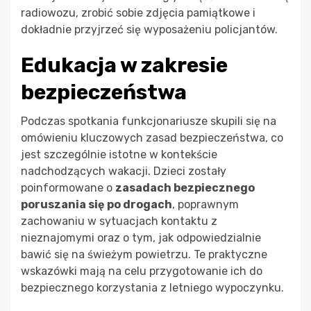
radiowozu, zrobić sobie zdjęcia pamiątkowe i
dokładnie przyjrzeć się wyposażeniu policjantów.
Edukacja w zakresie
bezpieczeństwa
Podczas spotkania funkcjonariusze skupili się na
omówieniu kluczowych zasad bezpieczeństwa, co
jest szczególnie istotne w kontekście
nadchodzących wakacji. Dzieci zostały
poinformowane o
zasadach bezpiecznego
poruszania się po drogach
, poprawnym
zachowaniu w sytuacjach kontaktu z
nieznajomymi oraz o tym, jak odpowiedzialnie
bawić się na świeżym powietrzu. Te praktyczne
wskazówki mają na celu przygotowanie ich do
bezpiecznego korzystania z letniego wypoczynku.