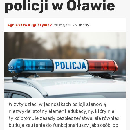
policji w Oławie
Agnieszka Augustyniak
20 maja 2026
189
Wizyty dzieci w jednostkach policji stanowią
niezwykle istotny element edukacyjny, który nie
tylko promuje zasady bezpieczeństwa, ale również
buduje zaufanie do funkcjonariuszy jako osób, do