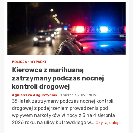
POLICJA
WYPADKI
Kierowca z marihuaną
zatrzymany podczas nocnej
kontroli drogowej
Agnieszka Augustyniak
8 sierpnia 2026
26
35-latek zatrzymany podczas nocnej kontroli
drogowej z podejrzeniem prowadzenia pod
wpływem narkotyków W nocy z 3 na 4 sierpnia
2026 roku, na ulicy Kutrowskiego w...
Czytaj dalej