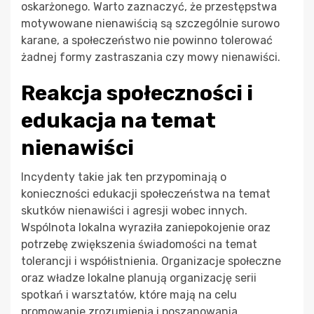
oskarżonego. Warto zaznaczyć, że przestępstwa
motywowane nienawiścią są szczególnie surowo
karane, a społeczeństwo nie powinno tolerować
żadnej formy zastraszania czy mowy nienawiści.
Reakcja społeczności i
edukacja na temat
nienawiści
Incydenty takie jak ten przypominają o
konieczności edukacji społeczeństwa na temat
skutków nienawiści i agresji wobec innych.
Wspólnota lokalna wyraziła zaniepokojenie oraz
potrzebę zwiększenia świadomości na temat
tolerancji i współistnienia. Organizacje społeczne
oraz władze lokalne planują organizację serii
spotkań i warsztatów, które mają na celu
promowanie zrozumienia i poszanowania