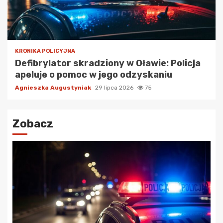
KRONIKA POLICYJNA
Defibrylator skradziony w Oławie: Policja
apeluje o pomoc w jego odzyskaniu
Agnieszka Augustyniak
29 lipca 2026
75
Zobacz