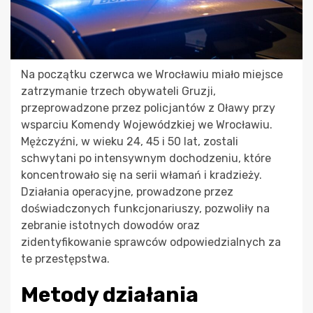
Na początku czerwca we Wrocławiu miało miejsce
zatrzymanie trzech obywateli Gruzji,
przeprowadzone przez policjantów z Oławy przy
wsparciu Komendy Wojewódzkiej we Wrocławiu.
Mężczyźni, w wieku 24, 45 i 50 lat, zostali
schwytani po intensywnym dochodzeniu, które
koncentrowało się na serii włamań i kradzieży.
Działania operacyjne, prowadzone przez
doświadczonych funkcjonariuszy, pozwoliły na
zebranie istotnych dowodów oraz
zidentyfikowanie sprawców odpowiedzialnych za
te przestępstwa.
Metody działania