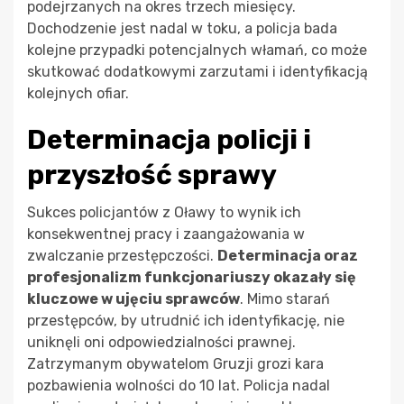
podejrzanych na okres trzech miesięcy.
Dochodzenie jest nadal w toku, a policja bada
kolejne przypadki potencjalnych włamań, co może
skutkować dodatkowymi zarzutami i identyfikacją
kolejnych ofiar.
Determinacja policji i
przyszłość sprawy
Sukces policjantów z Oławy to wynik ich
konsekwentnej pracy i zaangażowania w
zwalczanie przestępczości.
Determinacja oraz
profesjonalizm funkcjonariuszy okazały się
kluczowe w ujęciu sprawców
. Mimo starań
przestępców, by utrudnić ich identyfikację, nie
uniknęli oni odpowiedzialności prawnej.
Zatrzymanym obywatelom Gruzji grozi kara
pozbawienia wolności do 10 lat. Policja nadal