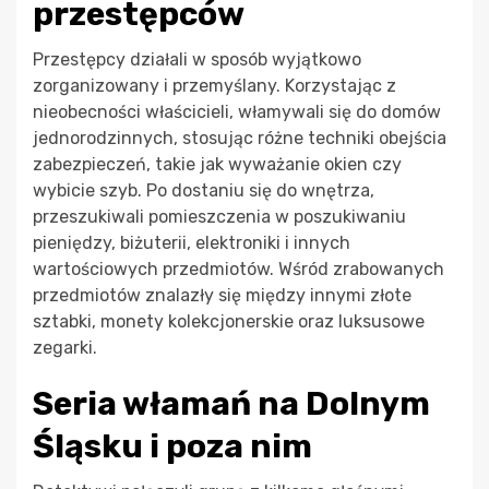
przestępców
Przestępcy działali w sposób wyjątkowo
zorganizowany i przemyślany. Korzystając z
nieobecności właścicieli, włamywali się do domów
jednorodzinnych, stosując różne techniki obejścia
zabezpieczeń, takie jak wyważanie okien czy
wybicie szyb. Po dostaniu się do wnętrza,
przeszukiwali pomieszczenia w poszukiwaniu
pieniędzy, biżuterii, elektroniki i innych
wartościowych przedmiotów. Wśród zrabowanych
przedmiotów znalazły się między innymi złote
sztabki, monety kolekcjonerskie oraz luksusowe
zegarki.
Seria włamań na Dolnym
Śląsku i poza nim