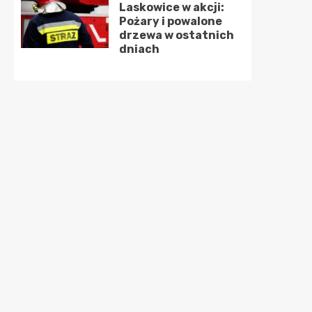
Laskowice w akcji:
Pożary i powalone
drzewa w ostatnich
dniach