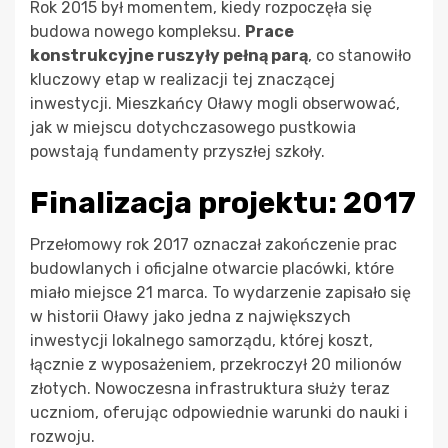
Rok 2015 był momentem, kiedy rozpoczęła się
budowa nowego kompleksu.
Prace
konstrukcyjne ruszyły pełną parą
, co stanowiło
kluczowy etap w realizacji tej znaczącej
inwestycji. Mieszkańcy Oławy mogli obserwować,
jak w miejscu dotychczasowego pustkowia
powstają fundamenty przyszłej szkoły.
Finalizacja projektu: 2017
Przełomowy rok 2017 oznaczał zakończenie prac
budowlanych i oficjalne otwarcie placówki, które
miało miejsce 21 marca. To wydarzenie zapisało się
w historii Oławy jako jedna z największych
inwestycji lokalnego samorządu, której koszt,
łącznie z wyposażeniem, przekroczył 20 milionów
złotych. Nowoczesna infrastruktura służy teraz
uczniom, oferując odpowiednie warunki do nauki i
rozwoju.