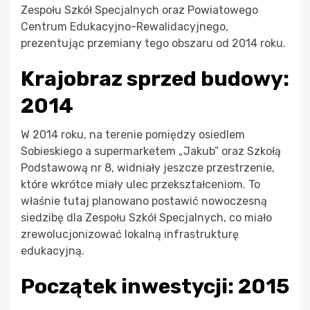
Zespołu Szkół Specjalnych oraz Powiatowego
Centrum Edukacyjno-Rewalidacyjnego,
prezentując przemiany tego obszaru od 2014 roku.
Krajobraz sprzed budowy:
2014
W 2014 roku, na terenie pomiędzy osiedlem
Sobieskiego a supermarketem „Jakub” oraz Szkołą
Podstawową nr 8, widniały jeszcze przestrzenie,
które wkrótce miały ulec przekształceniom. To
właśnie tutaj planowano postawić nowoczesną
siedzibę dla Zespołu Szkół Specjalnych, co miało
zrewolucjonizować lokalną infrastrukturę
edukacyjną.
Początek inwestycji: 2015