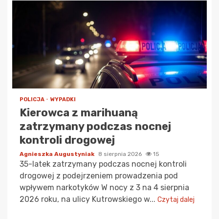
POLICJA
WYPADKI
Kierowca z marihuaną
zatrzymany podczas nocnej
kontroli drogowej
Agnieszka Augustyniak
8 sierpnia 2026
15
35-latek zatrzymany podczas nocnej kontroli
drogowej z podejrzeniem prowadzenia pod
wpływem narkotyków W nocy z 3 na 4 sierpnia
2026 roku, na ulicy Kutrowskiego w...
Czytaj dalej