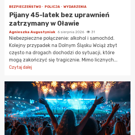
BEZPIECZEŃSTWO
POLICJA
WYDARZENIA
Pijany 45-latek bez uprawnień
zatrzymany w Oławie
Agnieszka Augustyniak
6 sierpnia 2026
31
Niebezpieczne połączenie: alkohol i samochód.
Kolejny przypadek na Dolnym Śląsku Wciąż zbyt
często na drogach dochodzi do sytuacji, które
mogą zakończyć się tragicznie. Mimo licznych...
Czytaj dalej