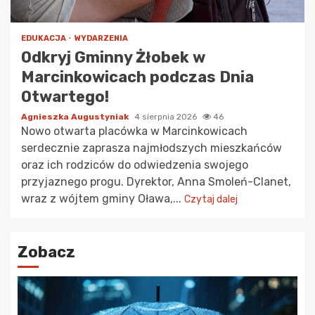
EDUKACJA
WYDARZENIA
Odkryj Gminny Żłobek w
Marcinkowicach podczas Dnia
Otwartego!
Agnieszka Augustyniak
4 sierpnia 2026
46
Nowo otwarta placówka w Marcinkowicach
serdecznie zaprasza najmłodszych mieszkańców
oraz ich rodziców do odwiedzenia swojego
przyjaznego progu. Dyrektor, Anna Smoleń-Clanet,
wraz z wójtem gminy Oława,...
Czytaj dalej
Zobacz