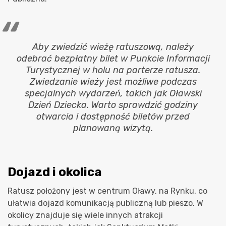
Aby zwiedzić wieżę ratuszową, należy
odebrać bezpłatny bilet w Punkcie Informacji
Turystycznej w holu na parterze ratusza.
Zwiedzanie wieży jest możliwe podczas
specjalnych wydarzeń, takich jak Oławski
Dzień Dziecka. Warto sprawdzić godziny
otwarcia i dostępność biletów przed
planowaną wizytą.
Dojazd i okolica
Ratusz położony jest w centrum Oławy, na Rynku, co
ułatwia dojazd komunikacją publiczną lub pieszo. W
okolicy znajduje się wiele innych atrakcji