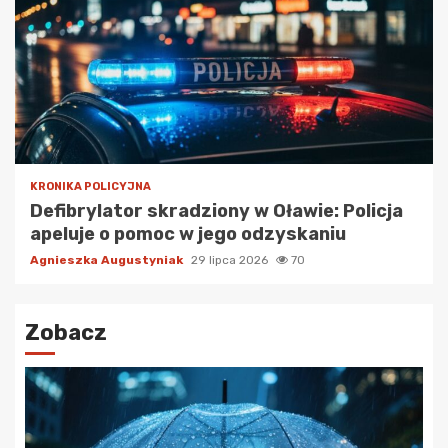
KRONIKA POLICYJNA
Defibrylator skradziony w Oławie: Policja
apeluje o pomoc w jego odzyskaniu
Agnieszka Augustyniak
29 lipca 2026
70
Zobacz