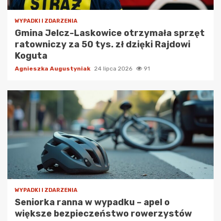
WYPADKI I ZDARZENIA
Gmina Jelcz-Laskowice otrzymała sprzęt
ratowniczy za 50 tys. zł dzięki Rajdowi
Koguta
Agnieszka Augustyniak
24 lipca 2026
91
WYPADKI I ZDARZENIA
Seniorka ranna w wypadku – apel o
większe bezpieczeństwo rowerzystów