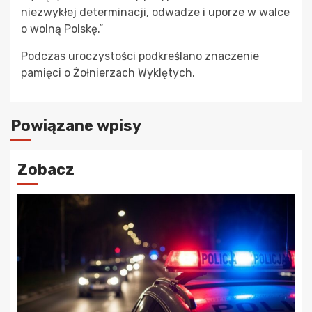
niezwykłej determinacji, odwadze i uporze w walce
o wolną Polskę.”
Podczas uroczystości podkreślano znaczenie
pamięci o Żołnierzach Wyklętych.
Powiązane wpisy
Zobacz