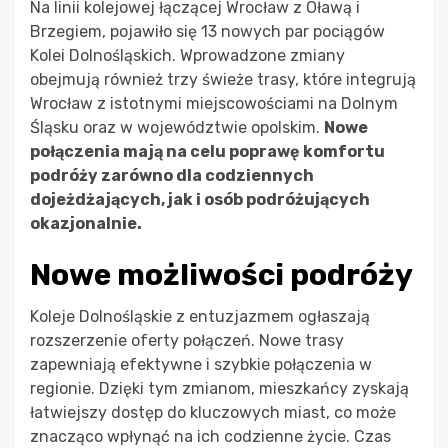
Na linii kolejowej łączącej Wrocław z Oławą i
Brzegiem, pojawiło się 13 nowych par pociągów
Kolei Dolnośląskich. Wprowadzone zmiany
obejmują również trzy świeże trasy, które integrują
Wrocław z istotnymi miejscowościami na Dolnym
Śląsku oraz w województwie opolskim.
Nowe
połączenia mają na celu poprawę komfortu
podróży zarówno dla codziennych
dojeżdżających, jak i osób podróżujących
okazjonalnie.
Nowe możliwości podróży
Koleje Dolnośląskie z entuzjazmem ogłaszają
rozszerzenie oferty połączeń. Nowe trasy
zapewniają efektywne i szybkie połączenia w
regionie. Dzięki tym zmianom, mieszkańcy zyskają
łatwiejszy dostęp do kluczowych miast, co może
znacząco wpłynąć na ich codzienne życie. Czas