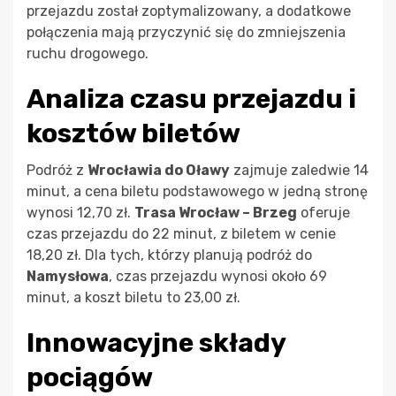
przejazdu został zoptymalizowany, a dodatkowe
połączenia mają przyczynić się do zmniejszenia
ruchu drogowego.
Analiza czasu przejazdu i
kosztów biletów
Podróż z
Wrocławia do Oławy
zajmuje zaledwie 14
minut, a cena biletu podstawowego w jedną stronę
wynosi 12,70 zł.
Trasa Wrocław – Brzeg
oferuje
czas przejazdu do 22 minut, z biletem w cenie
18,20 zł. Dla tych, którzy planują podróż do
Namysłowa
, czas przejazdu wynosi około 69
minut, a koszt biletu to 23,00 zł.
Innowacyjne składy
pociągów