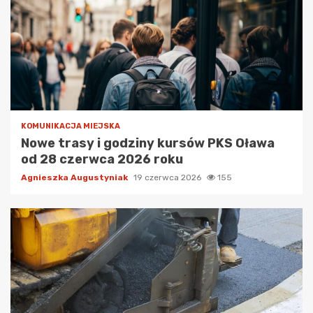
KOMUNIKACJA MIEJSKA
Nowe trasy i godziny kursów PKS Oława
od 28 czerwca 2026 roku
Agnieszka Augustyniak
19 czerwca 2026
155