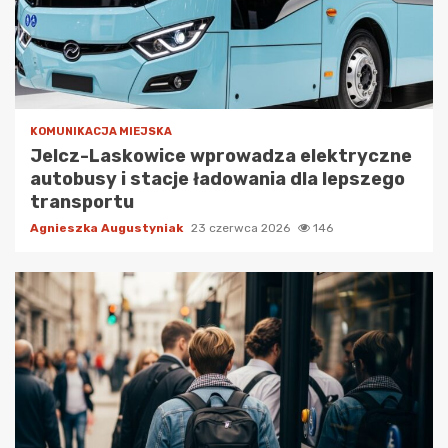
KOMUNIKACJA MIEJSKA
Jelcz-Laskowice wprowadza elektryczne
autobusy i stacje ładowania dla lepszego
transportu
Agnieszka Augustyniak
23 czerwca 2026
146