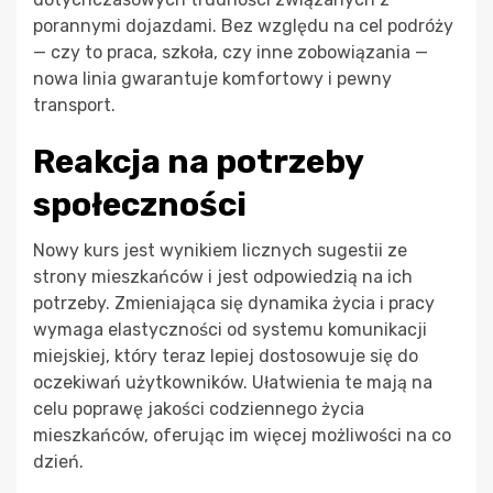
porannymi dojazdami. Bez względu na cel podróży
— czy to praca, szkoła, czy inne zobowiązania —
nowa linia gwarantuje komfortowy i pewny
transport.
Reakcja na potrzeby
społeczności
Nowy kurs jest wynikiem licznych sugestii ze
strony mieszkańców i jest odpowiedzią na ich
potrzeby. Zmieniająca się dynamika życia i pracy
wymaga elastyczności od systemu komunikacji
miejskiej, który teraz lepiej dostosowuje się do
oczekiwań użytkowników. Ułatwienia te mają na
celu poprawę jakości codziennego życia
mieszkańców, oferując im więcej możliwości na co
dzień.