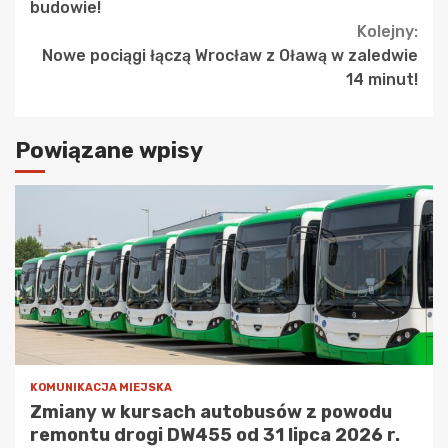
budowie!
Kolejny:
Nowe pociągi łączą Wrocław z Oławą w zaledwie
14 minut!
Powiązane wpisy
KOMUNIKACJA MIEJSKA
Zmiany w kursach autobusów z powodu
remontu drogi DW455 od 31 lipca 2026 r.