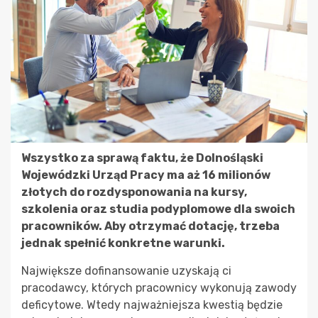
Wszystko za sprawą faktu, że Dolnośląski
Wojewódzki Urząd Pracy ma aż 16 milionów
złotych do rozdysponowania na kursy,
szkolenia oraz studia podyplomowe dla swoich
pracowników. Aby otrzymać dotację, trzeba
jednak spełnić konkretne warunki.
Największe dofinansowanie uzyskają ci
pracodawcy, których pracownicy wykonują zawody
deficytowe. Wtedy najważniejsza kwestią będzie