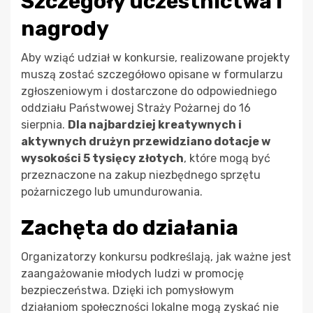
Szczegóły uczestnictwa i
nagrody
Aby wziąć udział w konkursie, realizowane projekty
muszą zostać szczegółowo opisane w formularzu
zgłoszeniowym i dostarczone do odpowiedniego
oddziału Państwowej Straży Pożarnej do 16
sierpnia.
Dla najbardziej kreatywnych i
aktywnych drużyn przewidziano dotacje w
wysokości 5 tysięcy złotych
, które mogą być
przeznaczone na zakup niezbędnego sprzętu
pożarniczego lub umundurowania.
Zachęta do działania
Organizatorzy konkursu podkreślają, jak ważne jest
zaangażowanie młodych ludzi w promocję
bezpieczeństwa. Dzięki ich pomysłowym
działaniom społeczności lokalne mogą zyskać nie