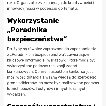
roku. Organizatorzy zachęcają do kreatywności i
innowacyjności w podejściu do tematu.
Wykorzystanie
„Poradnika
bezpieczeństwa”
Drużyny są również zaproszone do zapoznania się
z „Poradnikiem bezpieczeństwa”, zawierającym
kluczowe informacje i wskazówki, które mogą być
wykorzystane podczas realizacji zadań
konkursowych. Cennym aspektem konkursu jest
możliwość dotarcia z ważną wiedzą do szerokiego
grona odbiorców, co może być realizowane podczas
letnich obozów, festynów i innych lokalnych
wydarzeń.