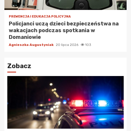
PREWENCJA I EDUKACJA POLICYJNA
Policjanci uczą dzieci bezpieczeństwa na
wakacjach podczas spotkania w
Domaniowie
Agnieszka Augustyniak
20 lipca 2026
103
Zobacz