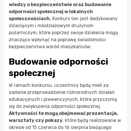
wiedzy o bezpieczeństwie oraz budowanie
odporności społecznej w lokalnych
społecznościach.
Konkurs ten jest dedykowany
dziecięcym i młodzieżowym drużynom
pożarniczym, które poprzez swoje działania mogą
znacząco wpłynąć na poprawę świadomości
bezpieczeństwa wśród mieszkańców.
Budowanie odporności
społecznej
W ramach konkursu, uczestnicy będą mieli za
zadanie przeprowadzenie różnorodnych działań
edukacyjnych i prewencyjnych, które przyczynią
się do zwiększenia odporności społecznej.
Aktywności te mogą obejmować prezentacje,
warsztaty czy pokazy
, które będą realizowane w
okresie od 15 czerwca do 16 sierpnia bieżącego