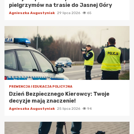
pielgrzymów na trasie do Jasnej Góry
Agnieszka Augustyniak
29 lipca 2026
65
PREWENCJA I EDUKACJA POLICYJNA
Dzień Bezpiecznego Kierowcy: Twoje
decyzje mają znaczenie!
Agnieszka Augustyniak
25 lipca 2026
94